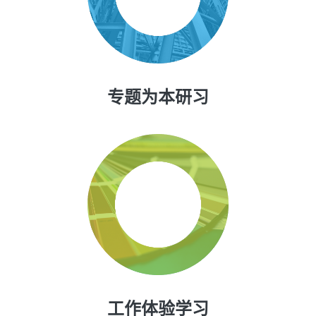
专题为本研习
工作体验学习