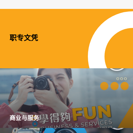
职专文凭
商业与服务