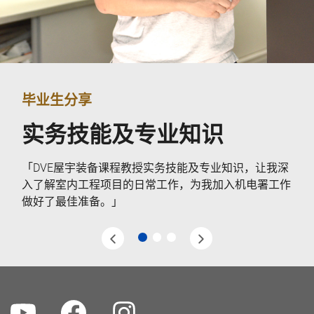
毕业生分享
实务技能及专业知识
「DVE屋宇装备课程教授实务技能及专业知识，让我深
入了解室内工程项目的日常工作，为我加入机电署工作
做好了最佳准备。」
1
2
3
Youtube
Facebook
Instagram