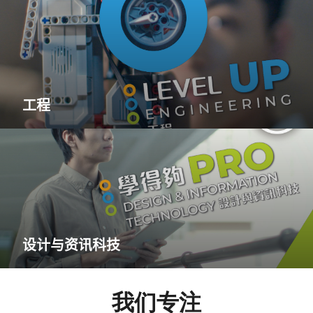
工程
设计与资讯科技
我们专注