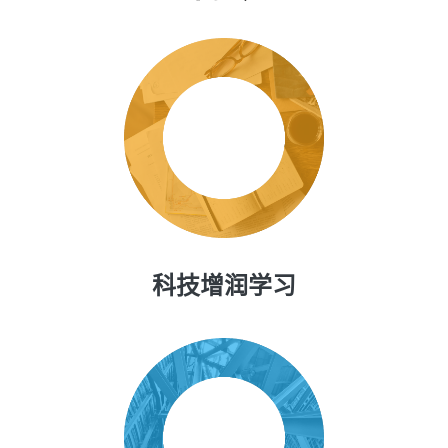
科技增润学习