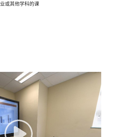
业或其他学科的课