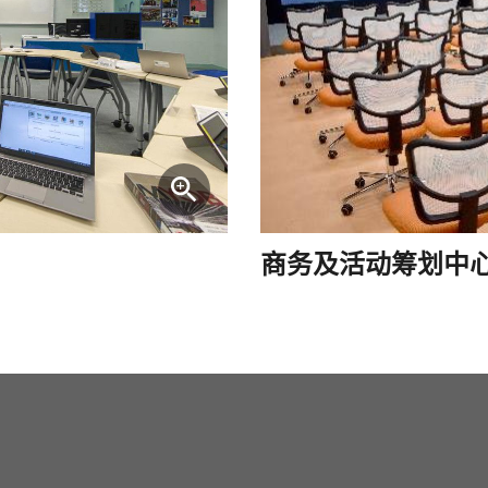
商务及活动筹划中