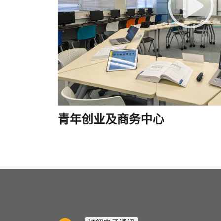
青年创业及商务中心