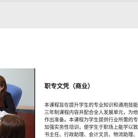
职专文凭（商业）
本课程旨在提升学生的专业知识和通用技能
三年制课程内容并配合全人发展单元，为他
作出准备。本课程为学生提供行业所需的专
加强实务性培训，使学生于职场上能学以致
书主任、行政助理、会计文员、物流助理、