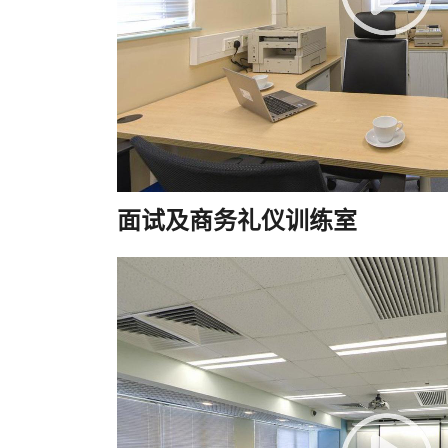
面试及商务礼仪训练室