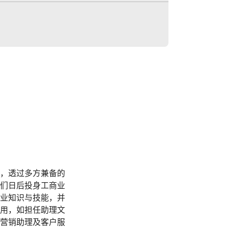
，透过多方兼备的
们日后投身工商业
业知识与技能，并
用，如担任助理文
营销助理及客户服