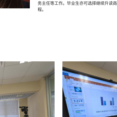
务主任等工作。毕业生亦可选择继续升读商
程。