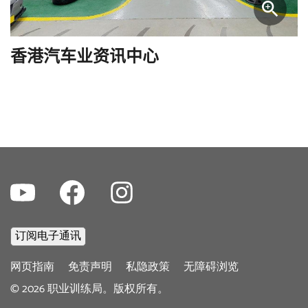
香港汽车业资讯中心
Youtube
Facebook
Instagram
Footer
网页指南
免责声明
私隐政策
无障碍浏览
menu
©
2026
职业训练局。版权所有。