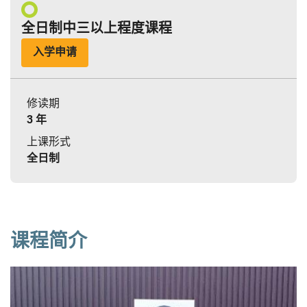
全日制中三以上程度课程
入学申请
修读期
3 年
上课形式
全日制
课程简介