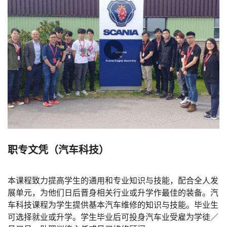
职专文凭（汽车科技）
本课程致力提高学生的通用和专业知识与技能，配合全人发
展单元，为他们日后晋身相关行业或升学作最佳的装备。汽
车科技课程为学生提供基本汽车维修的知识与技能。毕业生
可选择就业或升学。学生毕业后可投身汽车业受雇为学徒／