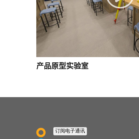
产品原型实验室