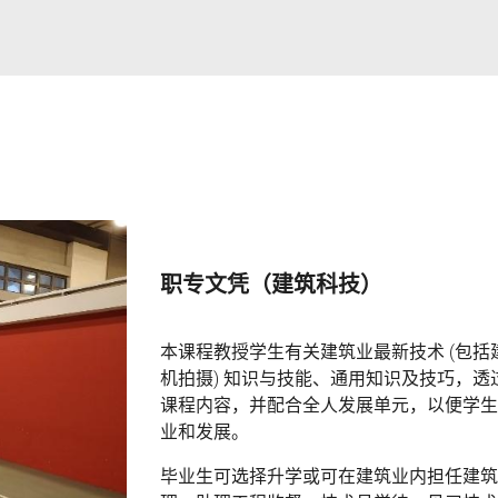
职专文凭（建筑科技）
本课程教授学生有关建筑业最新技术 (包
机拍摄) 知识与技能、通用知识及技巧，
课程内容，并配合全人发展单元，以便学生
业和发展。
毕业生可选择升学或可在建筑业内担任建筑