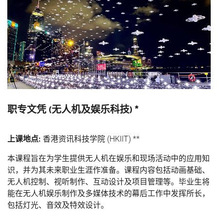
职专文凭 (无人机及娱乐科技) *
上课地点:
香港资讯科技学院 (HKIIT) **
本课程旨在为学生提供无人机在娱乐和现场活动中的应用知
识，并为其未来职业生涯作准备。课程内容包括动画基础、
无人机控制、视听制作、互动设计及项目管理等。毕业生将
能在无人机娱乐制作及多媒体技术的幕后工作中发挥所长，
包括灯光、音效及特效设计。