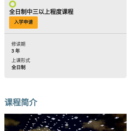
全日制中三以上程度课程
入学申请
修读期
3 年
上课形式
全日制
课程简介