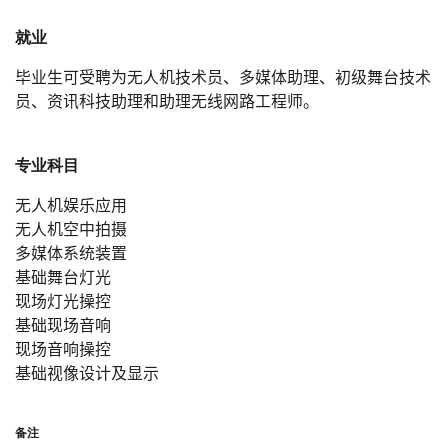
就业
毕业生可受聘为无人机技术员、多媒体助理、初级舞台技术
员、资讯科技助理和助理无线网路工程师。
专业科目
无人机娱乐应用
无人机空中拍摄
多媒体系统装置
基础舞台灯光
现场灯光操控
基础现场音响
现场音响操控
基础视像设计及显示
备注