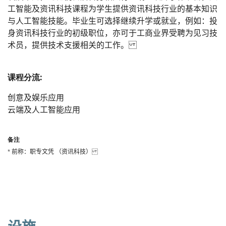
工智能及资讯科技课程为学生提供资讯科技行业的基本知识
与人工智能技能。毕业生可选择继续升学或就业，例如：投
身资讯科技行业的初级职位，亦可于工商业界受聘为见习技
术员，提供技术支援相关的工作。
课程分流:
创意及娱乐应用
云端及人工智能应用
备注
* 前称：职专文凭 （资讯科技）