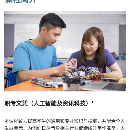
职专文凭（人工智能及资讯科技）*
本课程致力提高学生的通用和专业知识与技能，并配合全人
发展单元，为他们日后晋身相关行业或继续升学作准备。人