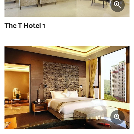
The T Hotel 1