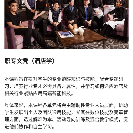
职专文凭（酒店学）
本课程旨在提升学生的专业范畴知识与技能，配合专题研
习，培养行业专才必需具备之属性，并学习如何适应酒店及
相关行业紧贴应用高端智能科技。
具体来说，本课程各单元将会由辅助性专业人员层面，协助
学生发展出个人及团队通用技能，尤其在数位技能及变革管
理方面，透过解难为本、活动导向训练及混合教学模式，促
进他们协作和自主学习。