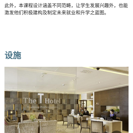
此外，本课程设计涵盖不同范畴，让学生发展兴趣外，也能
激发他们积极建构及制定未来就业和升学之蓝图。
设施