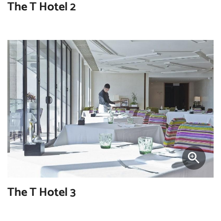
The T Hotel 2
The T Hotel 3