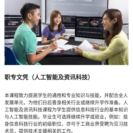
职专文凭（人工智能及资讯科技）
本课程致力提高学生的通用和专业知识与技能，并配合全人
发展单元，为他们日后晋身相关行业或继续升学作准备。人
工智能及资讯科技课程为学生提供信息科技行业的基本知识
与人工智能技能。毕业生可选择继续升学或就业，例如：投
身信息科技行业的初级职位，亦可于工商业界受聘为见习技
术员，提供技术支援相关的工作。