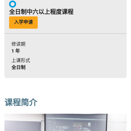
全日制中六以上程度课程
入学申请
修读期
1 年
上课形式
全日制
课程简介