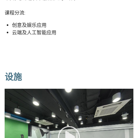
课程分流:
创意及娱乐应用
云端及人工智能应用
设施