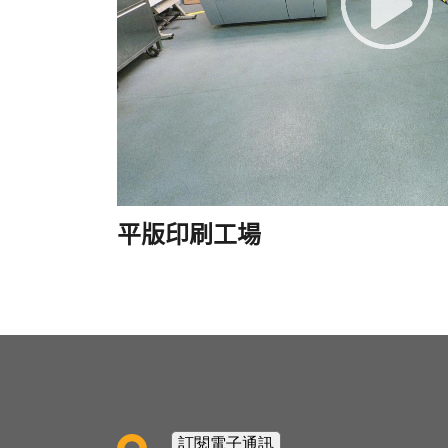
平版印刷工場