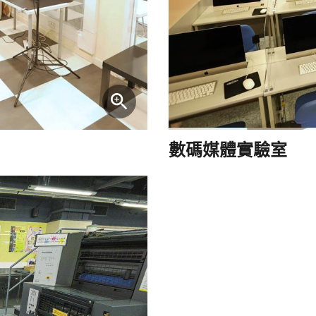
數碼媒體實驗室