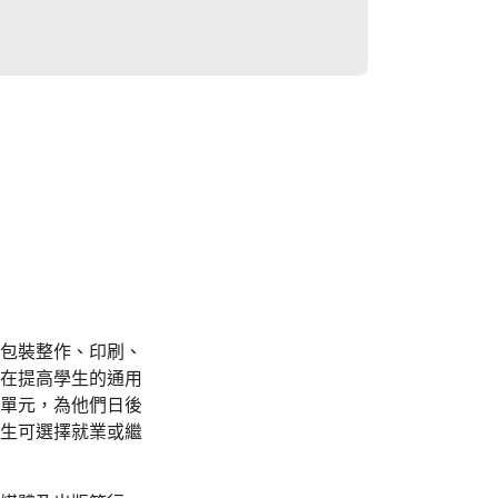
包裝整作、印刷、
在提高學生的通用
單元，為他們日後
生可選擇就業或繼