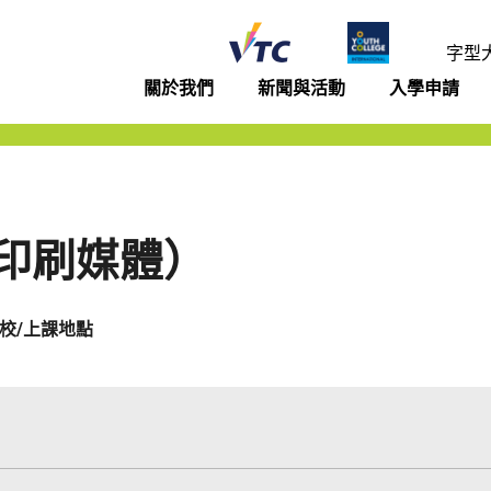
年學院
字型
關於我們
新聞與活動
入學申請
）
印刷媒體）
校/上課地點