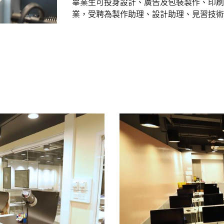
畢業生可投身設計、廣告及包裝製作、印刷
業，受聘為製作助理、設計助理、見習技術