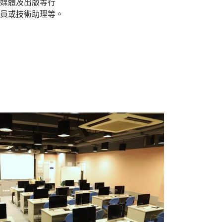
媒體及出版等行
員或技術助理等。