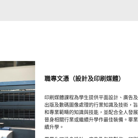
職專文憑（設計及印刷媒體）
印刷媒體課程為學生提供平面設計、廣告及
出版及數碼圖像處理的行業知識及技術，旨
和專業範疇的知識與技能，並配合全人發展
晉身相關行業或繼續升學作最佳裝備。畢業
續升學。