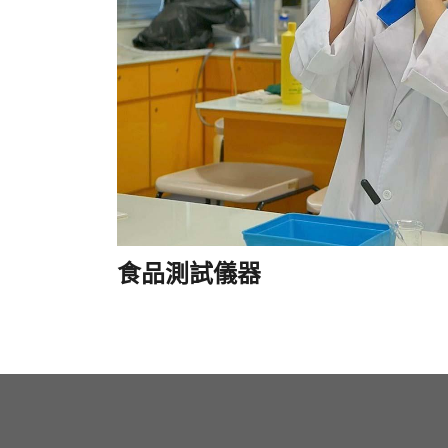
食品測試儀器