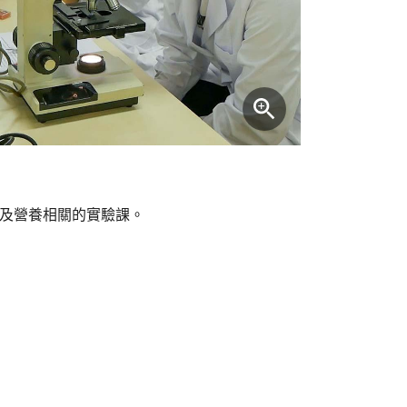
及營養相關的實驗課。