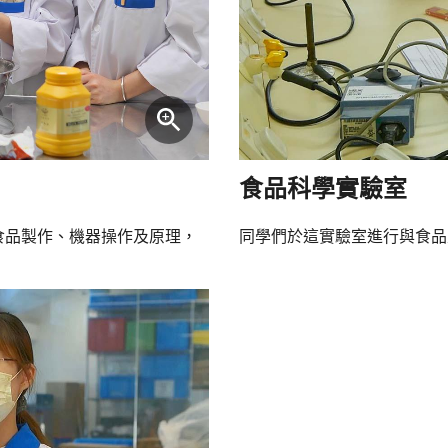
食品科學實驗室
食品製作、機器操作及原理，
同學們於這實驗室進行與食品