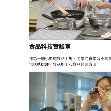
食品科技實驗室
作為一個小型的食品工場，同學們會學習不同
包括熱處理、食品加工和食品包裝方法。