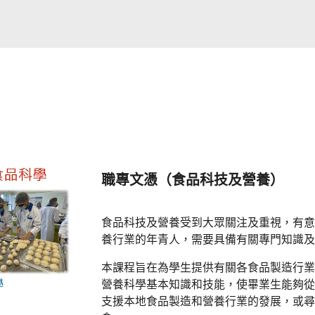
職專文憑（食品科技及營養）
食品科技及營養受到大眾關注及重視，有意
養行業的年青人，需要具備有關專門知識及
本課程旨在為學生提供有關各食品製造行業
營養科學基本知識和技能，使畢業生能夠從
支援本地食品製造和營養行業的發展，或尋