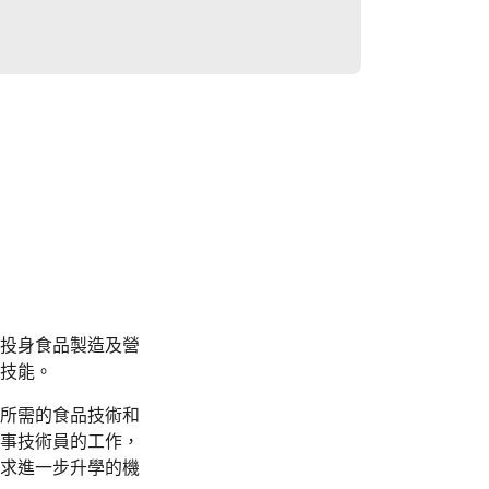
投身食品製造及營
技能。
所需的食品技術和
事技術員的工作，
求進一步升學的機