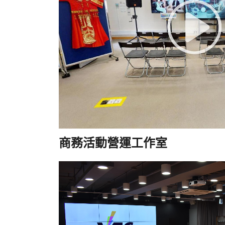
商務活動營運工作室