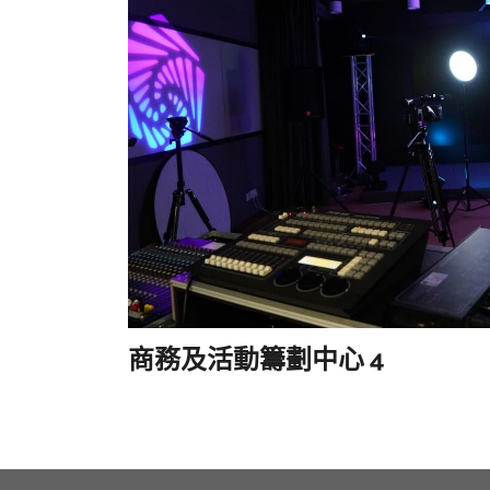
商務及活動籌劃中心 4