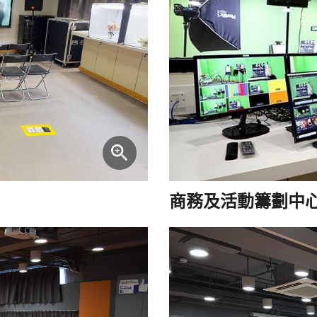
商務及活動籌劃中心