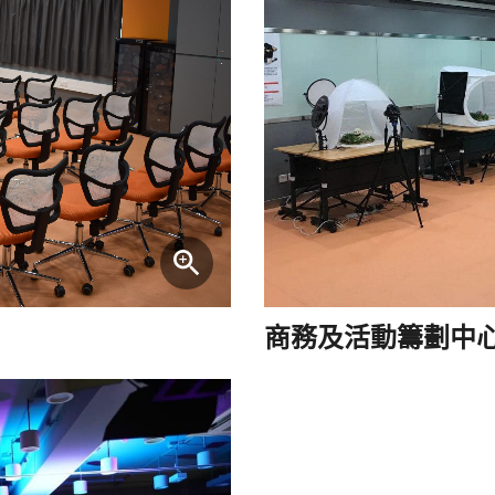
商務及活動籌劃中心