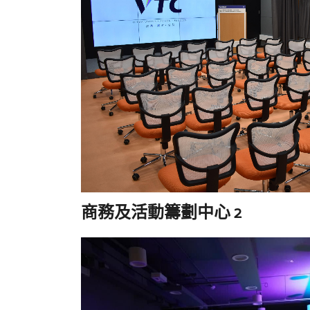
商務及活動籌劃中心 2