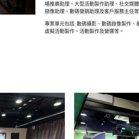
場推廣助理、大型活動製作助理、社交媒體
錄像助理、數碼營銷助理及客戶服務主任等
專業單元包括: 數碼攝影、數碼錄像製作、
虛擬活動製作、活動製作及營運等。