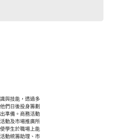
識與技能，透過多
他們日後投身籌劃
出準備。商務活動
活動及市場推廣所
使學生於職場上能
活動統籌助理、市