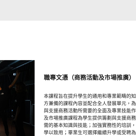
職專文憑（商務活動及市場推廣）
本課程旨在提升學生的通用和專業範疇的知
方兼備的課程內容並配合全人發展單元，為
與支援商務活動所需要的全面及專業技能作
及市場推廣課程為學生提供籌劃與支援商務
需的基本知識與技能；加強實務性的培訓，
學以致用；畢業生可選擇繼續升學或受聘為