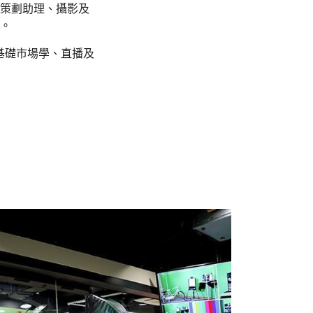
策劃助理、攝影及
。
基礎市場學、直播及