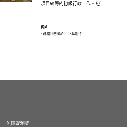
項目統籌的初級行政工作。
備註
* 課程評審將於2026年進行
無障礙瀏覽