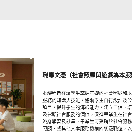
職專文憑（社會照顧與遊戲為本服
本課程旨在讓學生掌握基礎的社會照顧和以
服務的知識與技能，協助學生自行設計及於
項目，提升學生的溝通能力，建立自信，培
及彰顯社會服務的價值，促進畢業生在社會
終身學習及就業。畢業生可受聘於社會服務
照顧、或其他人本服務機構的初級職位，以