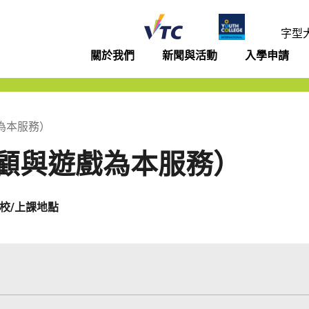
年學院
字型
關於我們
新聞與活動
入學申請
為本服務）
顧與遊戲為本服務）
校/上課地點