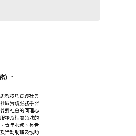
務）*
遊戲技巧實踐社會
社區實踐服務學習
養對社會的同理心
服務及相關領域的
、青年服務、長者
及活動助理及協助