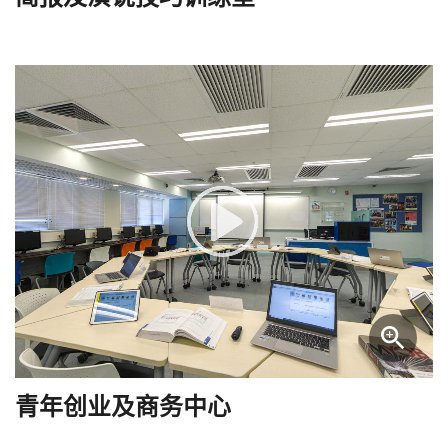
青年创业及商务中心