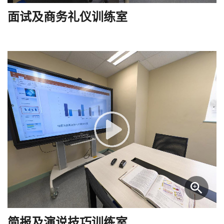
面试及商务礼仪训练室
简报及演说技巧训练室