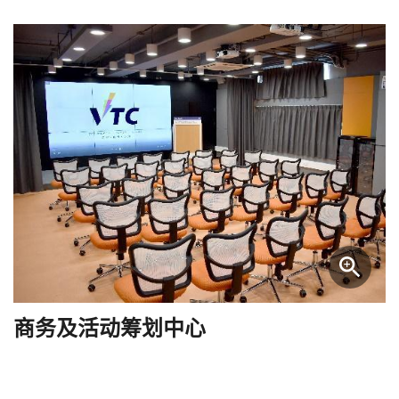
商务及活动筹划中心