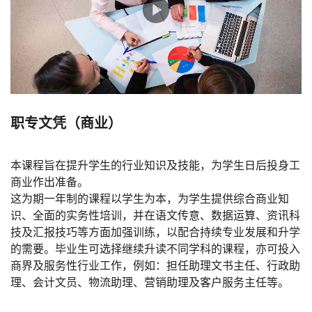
职专文凭（商业）
本课程旨在提升学生的行业知识及技能，为学生日后投身工
商业作出准备。
这为期一年制的课程以学生为本，为学生提供综合商业知
识、全面的实务性培训，并在语文传意、数据运算、资讯科
技及汇报技巧等方面加强训练，以配合持续专业发展和升学
的需要。毕业生可选择继续升读不同学科的课程，亦可投入
商界及服务性行业工作，例如：担任助理文书主任、行政助
理、会计文员、物流助理、营销助理及客户服务主任等。