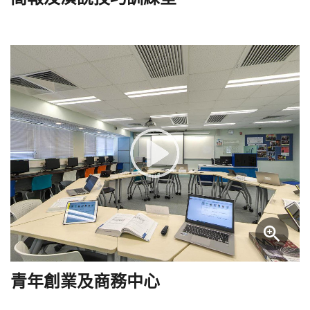
青年創業及商務中心