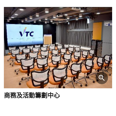
商務及活動籌劃中心