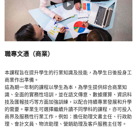
職專文憑（商業）
本課程旨在提升學生的行業知識及技能，為學生日後投身工
商業作出準備。
這為期一年制的課程以學生為本，為學生提供綜合商業知
識、全面的實務性培訓，並在語文傳意、數據運算、資訊科
技及匯報技巧等方面加強訓練，以配合持續專業發展和升學
的需要。畢業生可選擇繼續升讀不同學科的課程，亦可投入
商界及服務性行業工作，例如：擔任助理文書主任、行政助
理、會計文員、物流助理、營銷助理及客戶服務主任等。