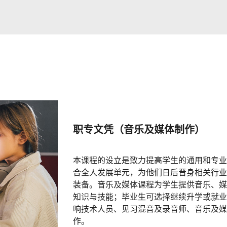
职专文凭（音乐及媒体制作）
本课程的设立是致力提高学生的通用和专业
合全人发展单元，为他们日后晋身相关行业
装备。音乐及媒体课程为学生提供音乐、媒
知识与技能；毕业生可选择继续升学或就业
响技术人员、见习混音及录音师、音乐及媒
作。