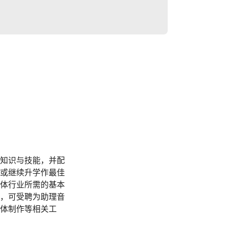
知识与技能，并配
或继续升学作最佳
体行业所需的基本
，可受聘为助理音
体制作等相关工