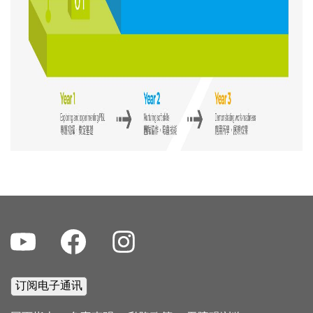
Youtube
Facebook
Instagram