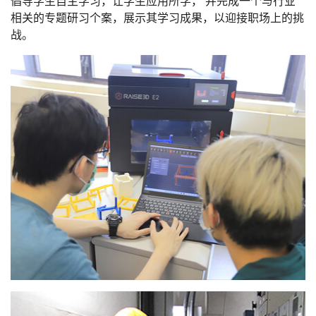
倡导学生自主学习，让学生应用所学， 并完成一个与行业
相关的专题研习个案，展示其学习成果，以迎接职场上的挑
战。