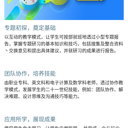
专题初探，奠定基础
以互动的教学模式，让学生可按部就班地透过小型专题报
告，掌握专题研习的基本知识和技巧，包括搜集及整合资料
丶交换意见和提出具体建议，并就研习的成果进行报告。
团队协作，培养技能
由职业专科、英文科和电子计算及数学科老师，透过协作教
学模式，发展学生的二十一世纪技能，例如：团队协作、解
决难题、设计思维及沟通技巧等能力。
应用所学，展现成果