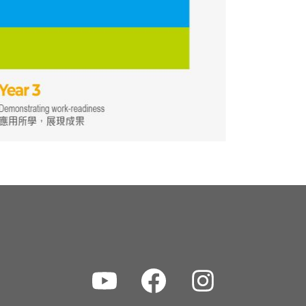
Youtube
Facebook
Instagram