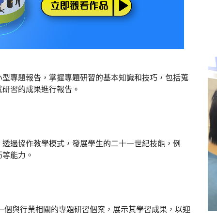
小型專題報告，掌握專題研習的基本知識和技巧，包括蒐
就研習的成果進行報告。
，透過協作教學模式，發展學生的二十一世紀技能，例
巧等能力。
一個與行業相關的專題研習個案，展示其學習成果，以迎