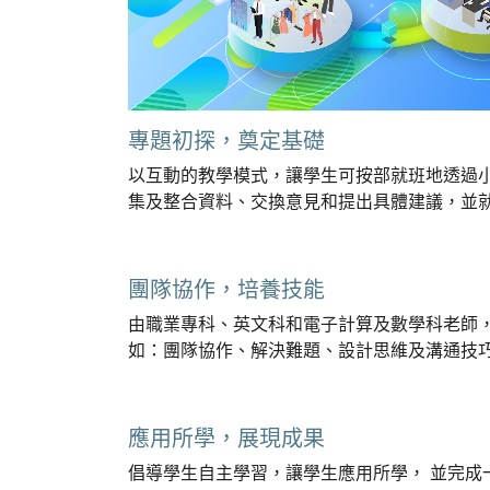
專題初探，奠定基礎
以互動的教學模式，讓學生可按部就班地透過
集及整合資料、交換意見和提出具體建議，並
團隊協作，培養技能
由職業專科、英文科和電子計算及數學科老師
如：團隊協作、解決難題、設計思維及溝通技
應用所學，展現成果
倡導學生自主學習，讓學生應用所學， 並完成