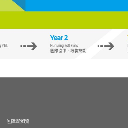
無障礙瀏覽