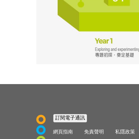
Footer
網頁指南
免責聲明
私隱政策