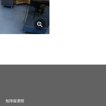
無障礙瀏覽