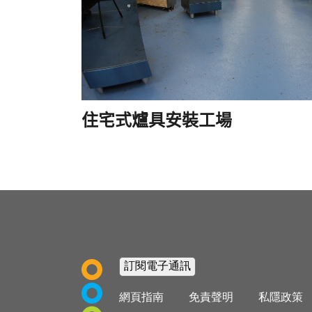
住宅式爐具安裝工場
Footer
網頁指南
免責聲明
私隱政策