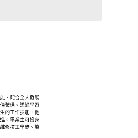
能，配合全人發展
佳裝備。透過學習
生的工作技能，他
進。畢業生可投身
維修技工學徒、爐