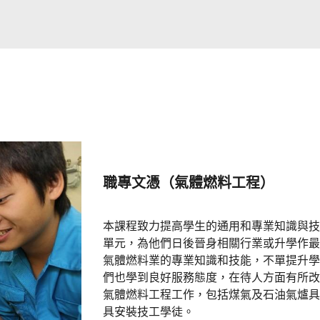
職專文憑（氣體燃料工程）
本課程致力提高學生的通用和專業知識與技
單元，為他們日後晉身相關行業或升學作最
氣體燃料業的專業知識和技能，不單提升學
們也學到良好服務態度，在待人方面有所改
氣體燃料工程工作，包括煤氣及石油氣爐具
具安裝技工學徒。