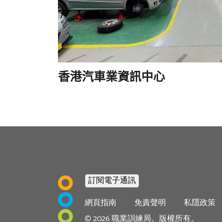
香港汽車業資訊中心
Footer
網頁指南
免責聲明
私隱政策
©
2026
職業訓練局。版權所有。