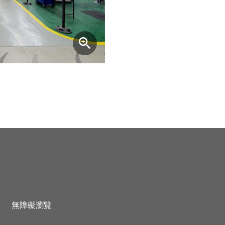
無障礙瀏覽