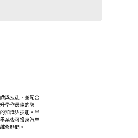
識與技能，並配合
升學作最佳的裝
的知識與技能。畢
畢業後可投身汽車
維修顧問。