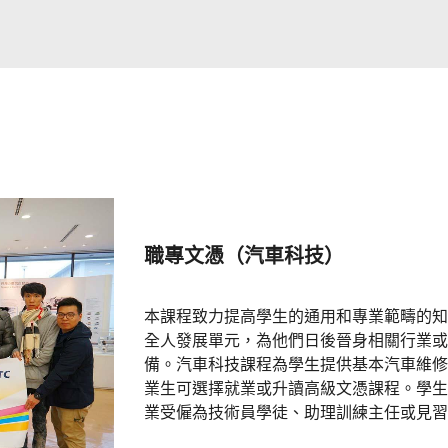
職專文憑（汽車科技）
本課程致力提高學生的通用和專業範疇的知
全人發展單元，為他們日後晉身相關行業或
備。汽車科技課程為學生提供基本汽車維修
業生可選擇就業或升讀高級文憑課程。學生
業受僱為技術員學徒、助理訓練主任或見習