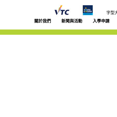
年學院
字型
關於我們
新聞與活動
入學申請