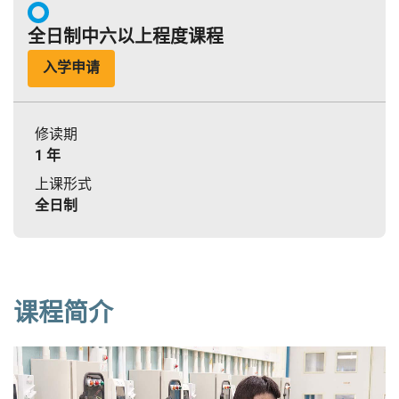
全日制中六以上程度课程
入学申请
修读期
1 年
上课形式
全日制
课程简介