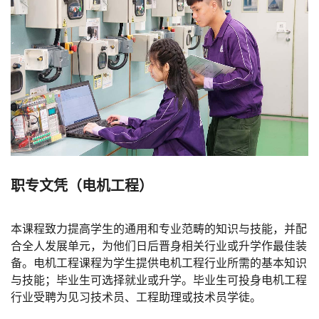
职专文凭（电机工程）
本课程致力提高学生的通用和专业范畴的知识与技能，并配
合全人发展单元，为他们日后晋身相关行业或升学作最佳装
备。电机工程课程为学生提供电机工程行业所需的基本知识
与技能；毕业生可选择就业或升学。毕业生可投身电机工程
行业受聘为见习技术员、工程助理或技术员学徒。