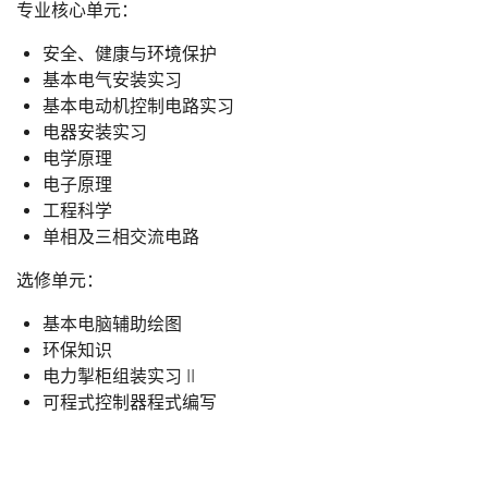
专业核心单元：
安全、健康与环境保护
基本电气安装实习
基本电动机控制电路实习
电器安装实习
电学原理
电子原理
工程科学
单相及三相交流电路
选修单元：
基本电脑辅助绘图
环保知识
电力掣柜组装实习 II
可程式控制器程式编写