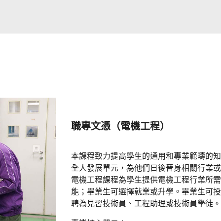
職專文憑（電機工程）
本課程致力提高學生的通用和專業範疇的知
全人發展單元，為他們日後晉身相關行業或
電機工程課程為學生提供電機工程行業所需
能；畢業生可選擇就業或升學。畢業生可投
聘為見習技術員、工程助理或技術員學徒。