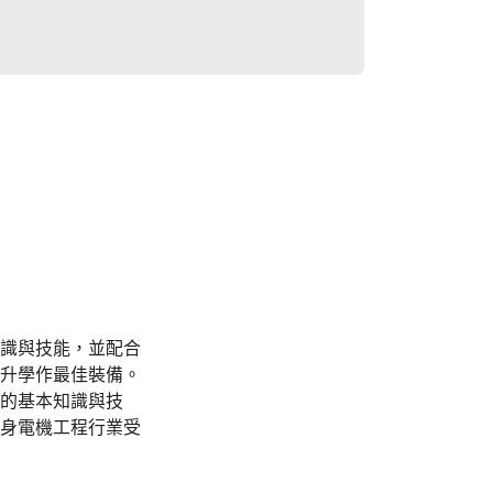
識與技能，並配合
升學作最佳裝備。
的基本知識與技
身電機工程行業受