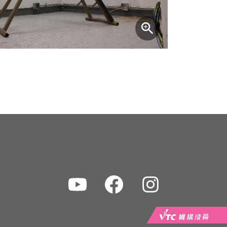
Youtube
Facebook
Instagram